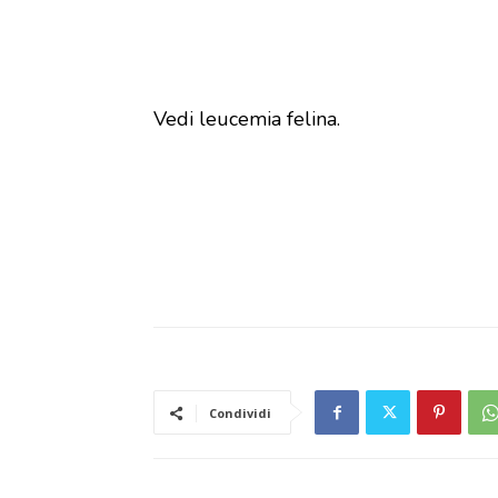
Vedi leucemia felina.
Condividi