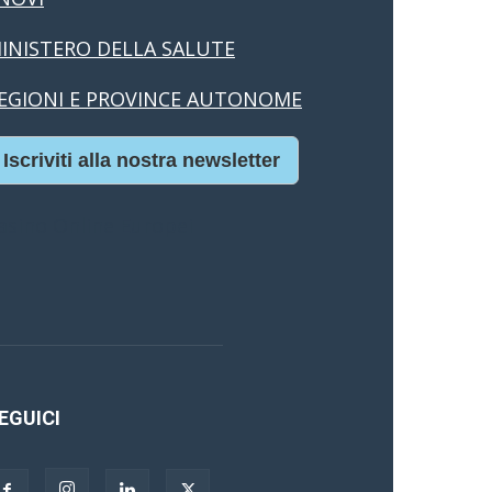
INISTERO DELLA SALUTE
EGIONI E PROVINCE AUTONOME
Iscriviti alla nostra newsletter
asino Online Europei
EGUICI