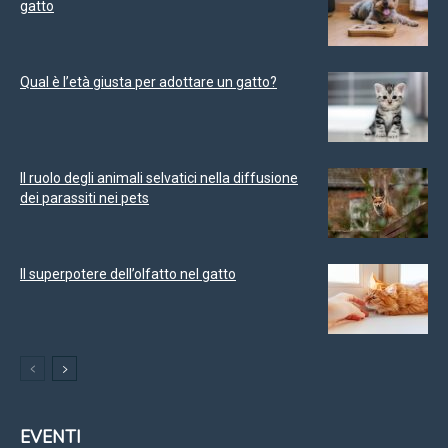
gatto
Qual è l’età giusta per adottare un gatto?
Il ruolo degli animali selvatici nella diffusione
dei parassiti nei pets
Il superpotere dell’olfatto nel gatto
EVENTI