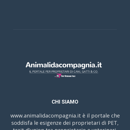
CHI SIAMO
www.animalidacompagnia.it è il portale che
soddisfa le esigenze dei proprietari di PET,