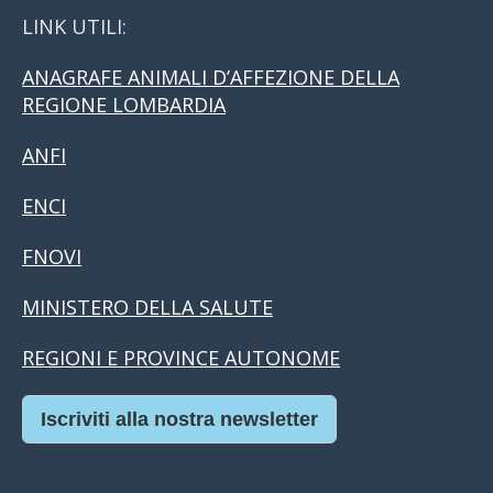
LINK UTILI:
ANAGRAFE ANIMALI D’AFFEZIONE DELLA
REGIONE LOMBARDIA
ANFI
ENCI
FNOVI
MINISTERO DELLA SALUTE
REGIONI E PROVINCE AUTONOME
Iscriviti alla nostra newsletter
Casino Online Europei