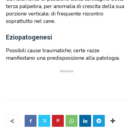
terza palpebra, per anomalia di crescita della sua
porzione verticale, di frequente riscontro
soprattutto nel cane.
Eziopatogenesi
Possibili cause traumatiche; certe razze
manifestano una predisposizione alla patologia.
Annuncio