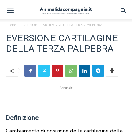
Home
EVERSIONE CARTILAGINE DELLA TERZA PALPEBRA
EVERSIONE CARTILAGINE
DELLA TERZA PALPEBRA
Annuncio
Definizione
Cambiamento di posizione della cartilagine della