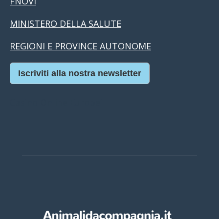
FNOVI
MINISTERO DELLA SALUTE
REGIONI E PROVINCE AUTONOME
Iscriviti alla nostra newsletter
Casino Online Europei