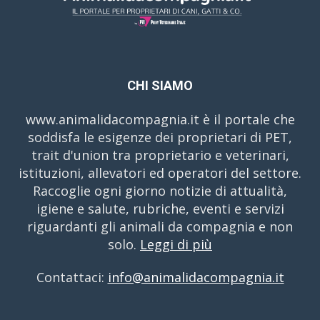
CHI SIAMO
www.animalidacompagnia.it è il portale che
soddisfa le esigenze dei proprietari di PET,
trait d'union tra proprietario e veterinari,
istituzioni, allevatori ed operatori del settore.
Raccoglie ogni giorno notizie di attualità,
igiene e salute, rubriche, eventi e servizi
riguardanti gli animali da compagnia e non
solo.
Leggi di più
Contattaci:
info@animalidacompagnia.it