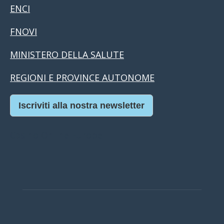
ENCI
FNOVI
MINISTERO DELLA SALUTE
REGIONI E PROVINCE AUTONOME
Iscriviti alla nostra newsletter
Casino Online Europei