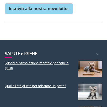
Iscriviti alla nostra newsletter
SALUTE e IGIENE
I giochi di stimolazione mentale per cane e
gatto
Qual è l’età giusta per adottare un gatto?