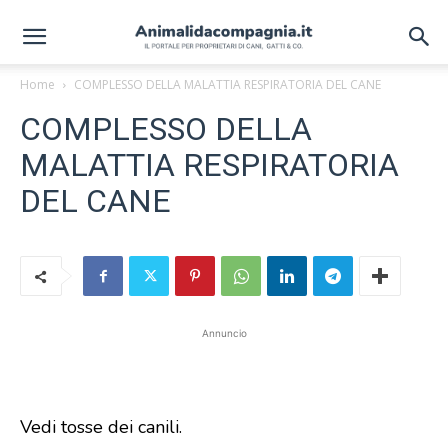
Home
COMPLESSO DELLA MALATTIA RESPIRATORIA DEL CANE
COMPLESSO DELLA
MALATTIA RESPIRATORIA
DEL CANE
Annuncio
Vedi tosse dei canili.