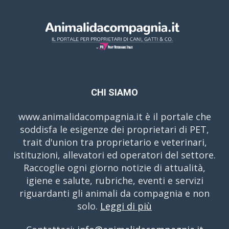
CHI SIAMO
www.animalidacompagnia.it è il portale che
soddisfa le esigenze dei proprietari di PET,
trait d'union tra proprietario e veterinari,
istituzioni, allevatori ed operatori del settore.
Raccoglie ogni giorno notizie di attualità,
igiene e salute, rubriche, eventi e servizi
riguardanti gli animali da compagnia e non
solo.
Leggi di più