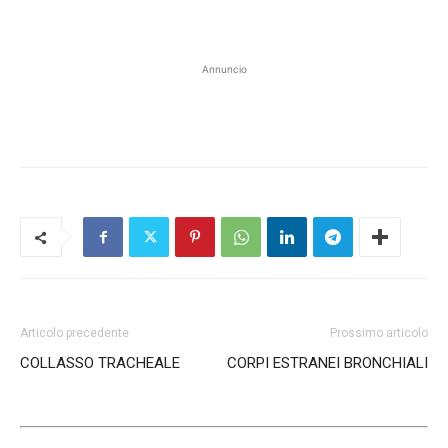
Annuncio
Articolo precedente
Prossimo articolo
COLLASSO TRACHEALE
CORPI ESTRANEI BRONCHIALI