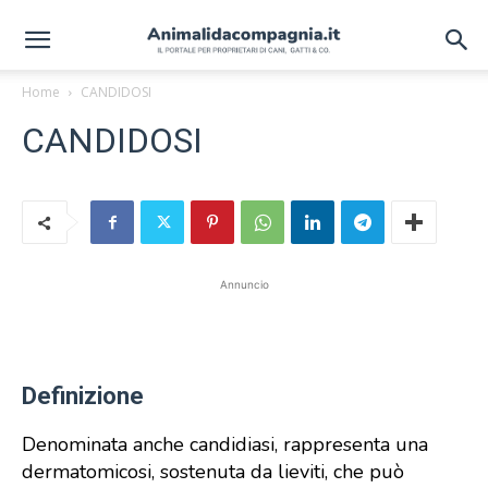
Home
CANDIDOSI
CANDIDOSI
Annuncio
Definizione
Denominata anche candidiasi, rappresenta una
dermatomicosi, sostenuta da lieviti, che può