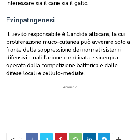
interessare sia il cane sia il gatto.
Eziopatogenesi
Il lievito responsabile è Candida albicans, la cui
proliferazione muco-cutanea può avvenire solo a
fronte della soppressione dei normali sistemi
difensivi, quali l’azione combinata e sinergica
operata dalla competizione batterica e dalle
difese locali e cellulo-mediate.
Annuncio