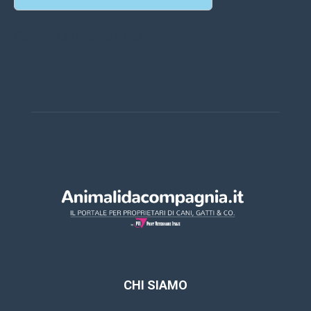
Casino Online Europei
CHI SIAMO