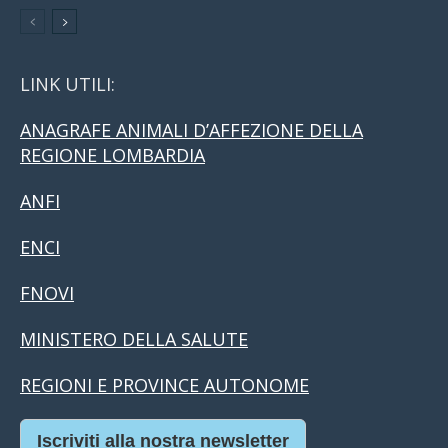
LINK UTILI:
ANAGRAFE ANIMALI D’AFFEZIONE DELLA
REGIONE LOMBARDIA
ANFI
ENCI
FNOVI
MINISTERO DELLA SALUTE
REGIONI E PROVINCE AUTONOME
Iscriviti alla nostra newsletter