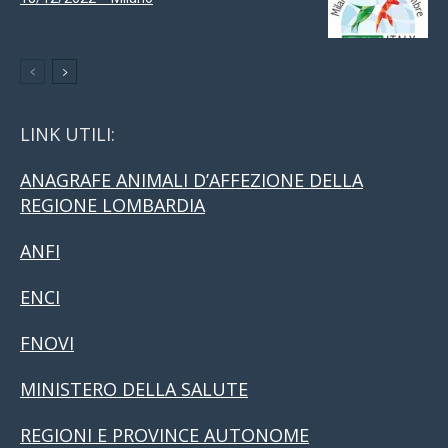
LINK UTILI:
ANAGRAFE ANIMALI D’AFFEZIONE DELLA
REGIONE LOMBARDIA
ANFI
ENCI
FNOVI
MINISTERO DELLA SALUTE
REGIONI E PROVINCE AUTONOME