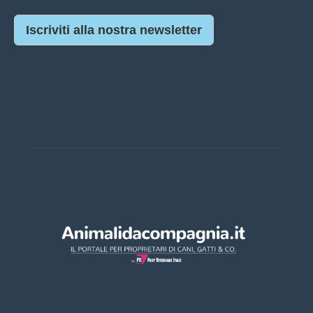
Iscriviti alla nostra newsletter
Casino Online Europei