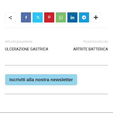
Articolo precedente
Prossimo articolo
ULCERAZIONE GASTRICA
ARTRITE BATTERICA
Iscriviti alla nostra newsletter