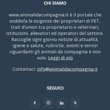
CHI SIAMO
www.animalidacompagnia.it è il portale che
soddisfa le esigenze dei proprietari di PET,
trait d'union tra proprietario e veterinari,
istituzioni, allevatori ed operatori del settore.
Raccoglie ogni giorno notizie di attualità,
igiene e salute, rubriche, eventi e servizi
riguardanti gli animali da compagnia e non
solo.
Leggi di più
Contattaci:
info@animalidacompagnia.it
SEGUICI