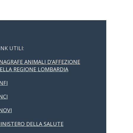
INK UTILI:
NAGRAFE ANIMALI D’AFFEZIONE
ELLA REGIONE LOMBARDIA
NFI
NCI
NOVI
INISTERO DELLA SALUTE