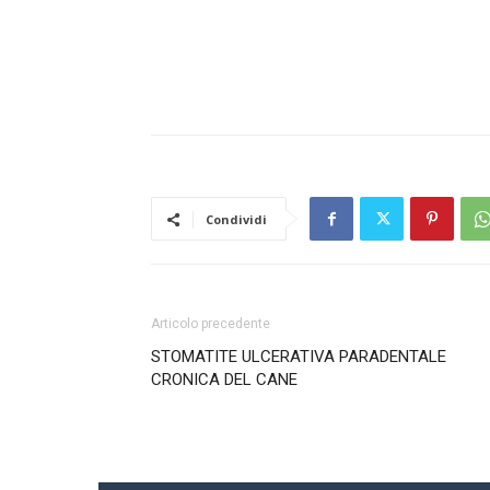
Condividi
Articolo precedente
STOMATITE ULCERATIVA PARADENTALE
CRONICA DEL CANE