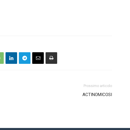
Prossimo articolo
ACTINOMICOSI