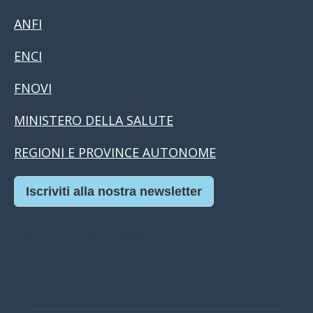
ANFI
ENCI
FNOVI
MINISTERO DELLA SALUTE
REGIONI E PROVINCE AUTONOME
Iscriviti alla nostra newsletter
Casino Online Europei