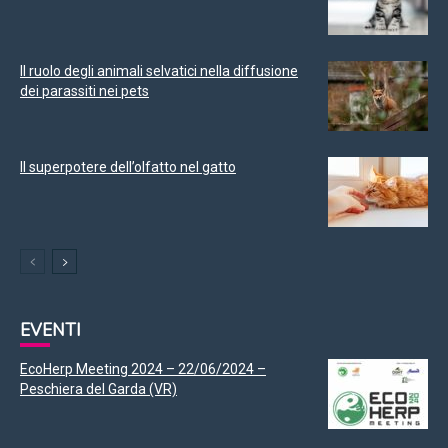
Il ruolo degli animali selvatici nella diffusione
dei parassiti nei pets
Il superpotere dell’olfatto nel gatto
EVENTI
EcoHerp Meeting 2024 – 22/06/2024 –
Peschiera del Garda (VR)