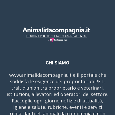
CHI SIAMO
www.animalidacompagnia.it è il portale che
soddisfa le esigenze dei proprietari di PET,
trait d'union tra proprietario e veterinari,
istituzioni, allevatori ed operatori del settore.
Raccoglie ogni giorno notizie di attualità,
igiene e salute, rubriche, eventi e servizi
riguardanti gli animali da compagnia e non