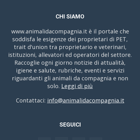
CHI SIAMO
www.animalidacompagnia.it è il portale che
soddisfa le esigenze dei proprietari di PET,
trait d'union tra proprietario e veterinari,
istituzioni, allevatori ed operatori del settore.
Raccoglie ogni giorno notizie di attualità,
igiene e salute, rubriche, eventi e servizi
riguardanti gli animali da compagnia e non
solo.
Leggi di più
Contattaci:
info@animalidacompagnia.it
SEGUICI