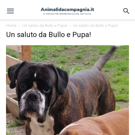
Home
Un saluto da Bullo e Pupa!
Un saluto da Bullo e Pupa!
Un saluto da Bullo e Pupa!