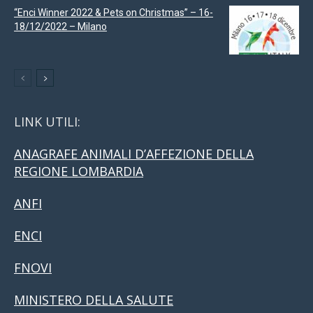
“Enci Winner 2022 & Pets on Christmas” – 16-
18/12/2022 – Milano
LINK UTILI:
ANAGRAFE ANIMALI D’AFFEZIONE DELLA
REGIONE LOMBARDIA
ANFI
ENCI
FNOVI
MINISTERO DELLA SALUTE