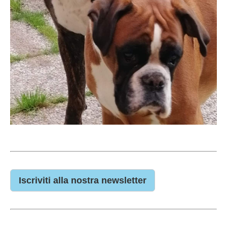
Iscriviti alla nostra newsletter