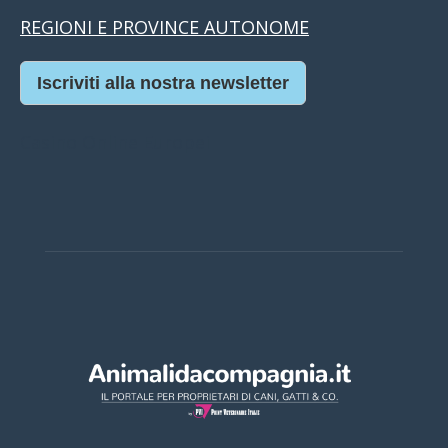
REGIONI E PROVINCE AUTONOME
Iscriviti alla nostra newsletter
Casino Online Europei