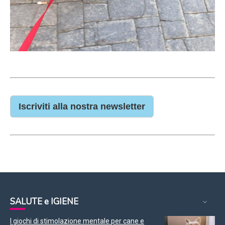
Iscriviti alla nostra newsletter
SALUTE e IGIENE
I giochi di stimolazione mentale per cane e