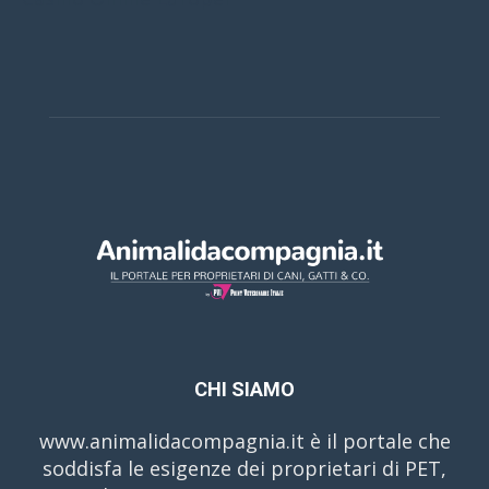
CHI SIAMO
www.animalidacompagnia.it è il portale che
soddisfa le esigenze dei proprietari di PET,