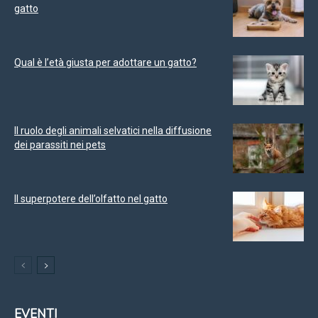
gatto
Qual è l’età giusta per adottare un gatto?
Il ruolo degli animali selvatici nella diffusione
dei parassiti nei pets
Il superpotere dell’olfatto nel gatto
EVENTI