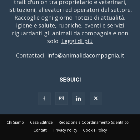
trait d'union tra proprietario e veterinari,
istituzioni, allevatori ed operatori del settore.
Raccoglie ogni giorno notizie di attualità,
igiene e salute, rubriche, eventi e servizi
riguardanti gli animali da compagnia e non
solo.
Leggi di più
Contattaci:
info@animalidacompagnia.it
SEGUICI
Chi Siamo
Casa Editrice
Redazione e Coordinamento Scientifico
Contatti
Privacy Policy
Cookie Policy