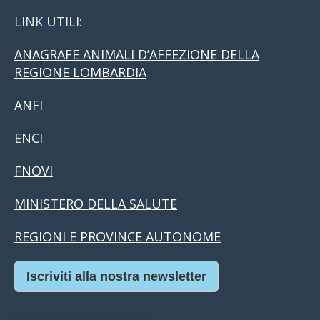
LINK UTILI:
ANAGRAFE ANIMALI D’AFFEZIONE DELLA
REGIONE LOMBARDIA
ANFI
ENCI
FNOVI
MINISTERO DELLA SALUTE
REGIONI E PROVINCE AUTONOME
Iscriviti alla nostra newsletter
Casino Online Europei