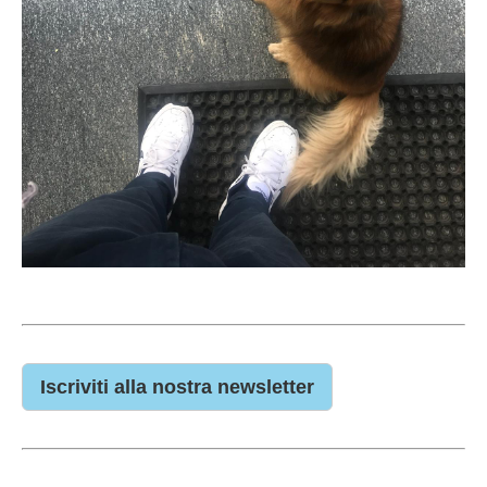
Iscriviti alla nostra newsletter