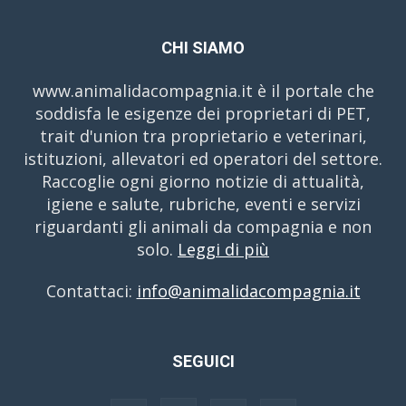
CHI SIAMO
www.animalidacompagnia.it è il portale che
soddisfa le esigenze dei proprietari di PET,
trait d'union tra proprietario e veterinari,
istituzioni, allevatori ed operatori del settore.
Raccoglie ogni giorno notizie di attualità,
igiene e salute, rubriche, eventi e servizi
riguardanti gli animali da compagnia e non
solo.
Leggi di più
Contattaci:
info@animalidacompagnia.it
SEGUICI