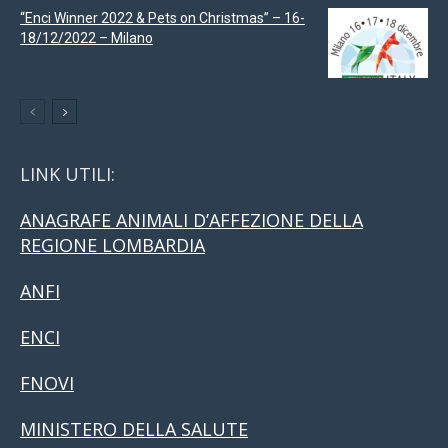
“Enci Winner 2022 & Pets on Christmas” – 16-
18/12/2022 – Milano
LINK UTILI:
ANAGRAFE ANIMALI D’AFFEZIONE DELLA
REGIONE LOMBARDIA
ANFI
ENCI
FNOVI
MINISTERO DELLA SALUTE