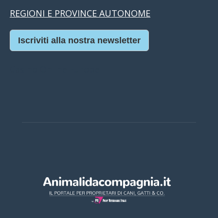
REGIONI E PROVINCE AUTONOME
Iscriviti alla nostra newsletter
Casino Online Europei