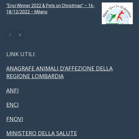
“Enci Winner 2022 & Pets on Christmas” – 16-
18/12/2022 – Milano
LINK UTILI:
ANAGRAFE ANIMALI D’AFFEZIONE DELLA
REGIONE LOMBARDIA
ANFI
ENCI
FNOVI
MINISTERO DELLA SALUTE