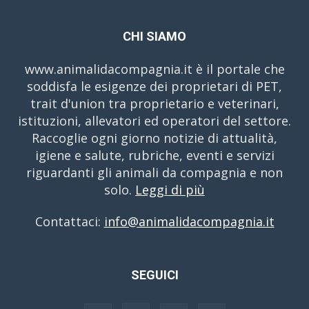
CHI SIAMO
www.animalidacompagnia.it è il portale che
soddisfa le esigenze dei proprietari di PET,
trait d'union tra proprietario e veterinari,
istituzioni, allevatori ed operatori del settore.
Raccoglie ogni giorno notizie di attualità,
igiene e salute, rubriche, eventi e servizi
riguardanti gli animali da compagnia e non
solo.
Leggi di più
Contattaci:
info@animalidacompagnia.it
SEGUICI