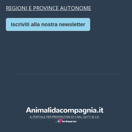
REGIONI E PROVINCE AUTONOME
Iscriviti alla nostra newsletter
Casino Online Europei