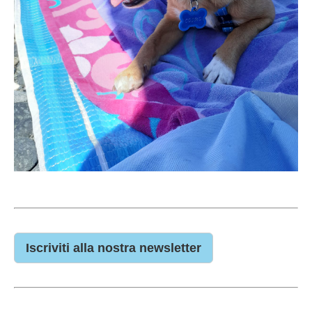
Iscriviti alla nostra newsletter