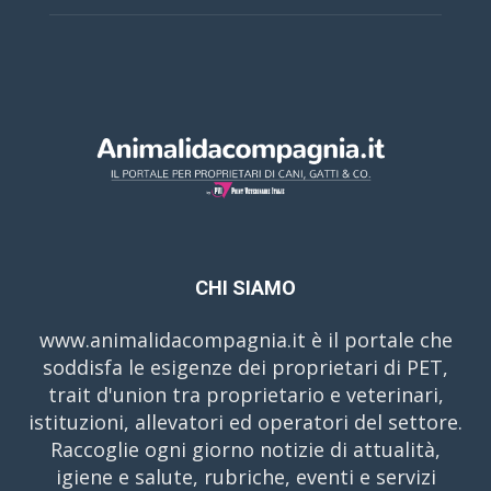
CHI SIAMO
www.animalidacompagnia.it è il portale che
soddisfa le esigenze dei proprietari di PET,
trait d'union tra proprietario e veterinari,
istituzioni, allevatori ed operatori del settore.
Raccoglie ogni giorno notizie di attualità,
igiene e salute, rubriche, eventi e servizi