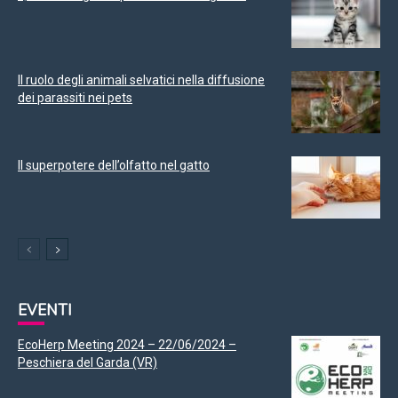
Il ruolo degli animali selvatici nella diffusione
dei parassiti nei pets
Il superpotere dell’olfatto nel gatto
EVENTI
EcoHerp Meeting 2024 – 22/06/2024 –
Peschiera del Garda (VR)