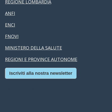
REGIONE LOMBARDIA
ANFI
ENCI
FNOVI
MINISTERO DELLA SALUTE
REGIONI E PROVINCE AUTONOME
Iscriviti alla nostra newsletter
Casino Online Europei