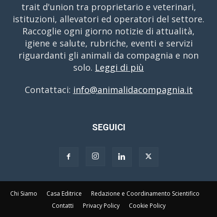
trait d'union tra proprietario e veterinari,
istituzioni, allevatori ed operatori del settore.
Raccoglie ogni giorno notizie di attualità,
igiene e salute, rubriche, eventi e servizi
riguardanti gli animali da compagnia e non
solo.
Leggi di più
Contattaci:
info@animalidacompagnia.it
SEGUICI
Chi Siamo
Casa Editrice
Redazione e Coordinamento Scientifico
Contatti
Privacy Policy
Cookie Policy