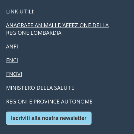
LINK UTILI:
ANAGRAFE ANIMALI D’AFFEZIONE DELLA
REGIONE LOMBARDIA
ANFI
ENCI
FNOVI
MINISTERO DELLA SALUTE
REGIONI E PROVINCE AUTONOME
Iscriviti alla nostra newsletter