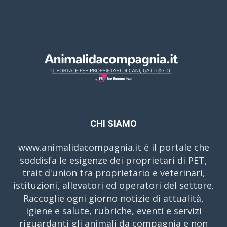
CHI SIAMO
www.animalidacompagnia.it è il portale che
soddisfa le esigenze dei proprietari di PET,
trait d'union tra proprietario e veterinari,
istituzioni, allevatori ed operatori del settore.
Raccoglie ogni giorno notizie di attualità,
igiene e salute, rubriche, eventi e servizi
riguardanti gli animali da compagnia e non