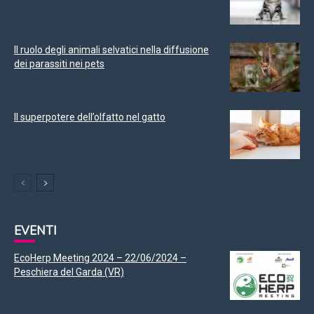
Il ruolo degli animali selvatici nella diffusione
dei parassiti nei pets
Il superpotere dell’olfatto nel gatto
EVENTI
EcoHerp Meeting 2024 – 22/06/2024 –
Peschiera del Garda (VR)