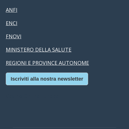
ANFI
ENCI
FNOVI
MINISTERO DELLA SALUTE
REGIONI E PROVINCE AUTONOME
Iscriviti alla nostra newsletter
Casino Online Europei