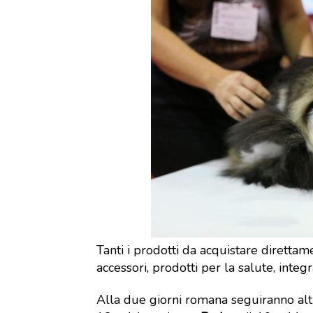
Tanti i prodotti da acquistare diretta
accessori, prodotti per la salute, integr
Alla due giorni romana seguiranno alt