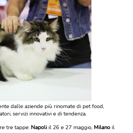
mente dalle aziende più rinomate di pet food,
atori, servizi innovativi e di tendenza.
re tre tappe:
Napoli
il 26 e 27 maggio,
Milano
il