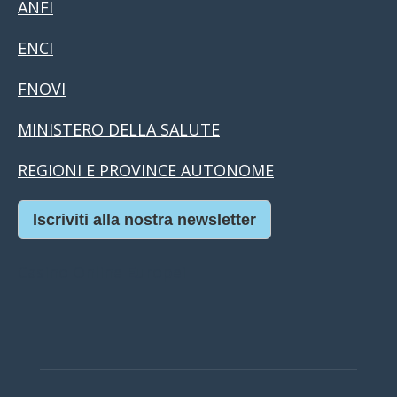
ANFI
ENCI
FNOVI
MINISTERO DELLA SALUTE
REGIONI E PROVINCE AUTONOME
Iscriviti alla nostra newsletter
Casino Online Europei