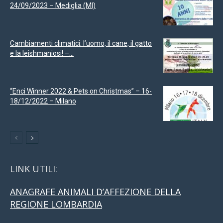
24/09/2023 – Mediglia (MI)
Cambiamenti climatici: l’uomo, il cane, il gatto
e la leishmaniosi! –...
“Enci Winner 2022 & Pets on Christmas” – 16-
18/12/2022 – Milano
LINK UTILI:
ANAGRAFE ANIMALI D’AFFEZIONE DELLA
REGIONE LOMBARDIA