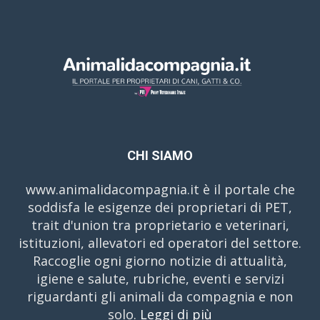
CHI SIAMO
www.animalidacompagnia.it è il portale che
soddisfa le esigenze dei proprietari di PET,
trait d'union tra proprietario e veterinari,
istituzioni, allevatori ed operatori del settore.
Raccoglie ogni giorno notizie di attualità,
igiene e salute, rubriche, eventi e servizi
riguardanti gli animali da compagnia e non
solo.
Leggi di più