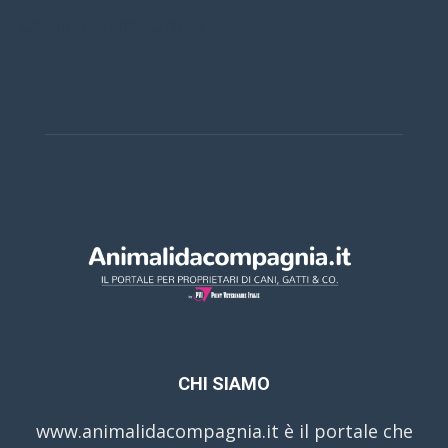
Casino Online Europei
CHI SIAMO
www.animalidacompagnia.it è il portale che