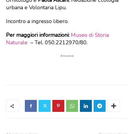
urbana e Volontaria Lipu.
Incontro a ingresso libero.
Per maggiori informazioni:
Museo di Storia
Naturale
– Tel. 050.2212970/80.
Annuncio