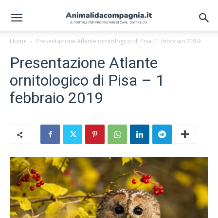
Home
Presentazione Atlante ornitologico di Pisa - 1 febbraio 2019
Presentazione Atlante
ornitologico di Pisa – 1
febbraio 2019