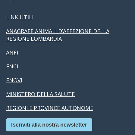
LINK UTILI:
ANAGRAFE ANIMALI D’AFFEZIONE DELLA
REGIONE LOMBARDIA
ANFI
ENCI
FNOVI
MINISTERO DELLA SALUTE
REGIONI E PROVINCE AUTONOME
Iscriviti alla nostra newsletter