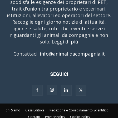
soddisfa le esigenze dei proprietari di PET,
trait d'union tra proprietario e veterinari,
istituzioni, allevatori ed operatori del settore.
Raccoglie ogni giorno notizie di attualità,
igiene e salute, rubriche, eventi e servizi
riguardanti gli animali da compagnia e non
solo.
Leggi di più
Contattaci:
info@animalidacompagnia.it
SEGUICI
Chi Siamo
Casa Editrice
Redazione e Coordinamento Scientifico
Contatti
Privacy Policy
Cookie Policy