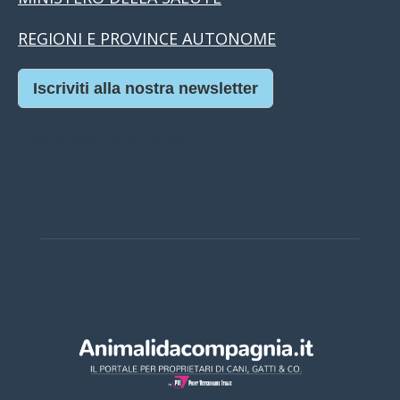
REGIONI E PROVINCE AUTONOME
Iscriviti alla nostra newsletter
Casino Online Europei