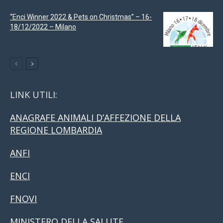
“Enci Winner 2022 & Pets on Christmas” – 16-
18/12/2022 – Milano
LINK UTILI:
ANAGRAFE ANIMALI D’AFFEZIONE DELLA
REGIONE LOMBARDIA
ANFI
ENCI
FNOVI
MINISTERO DELLA SALUTE