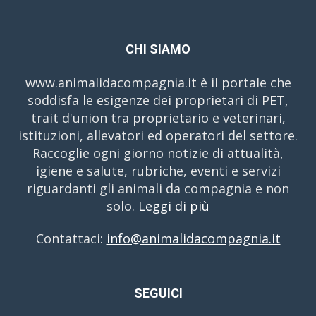
CHI SIAMO
www.animalidacompagnia.it è il portale che
soddisfa le esigenze dei proprietari di PET,
trait d'union tra proprietario e veterinari,
istituzioni, allevatori ed operatori del settore.
Raccoglie ogni giorno notizie di attualità,
igiene e salute, rubriche, eventi e servizi
riguardanti gli animali da compagnia e non
solo.
Leggi di più
Contattaci:
info@animalidacompagnia.it
SEGUICI