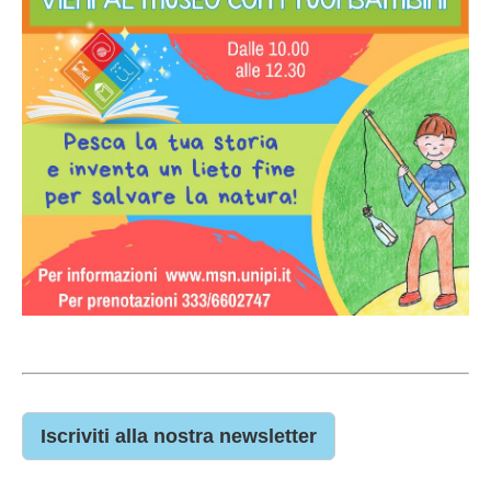
Iscriviti alla nostra newsletter