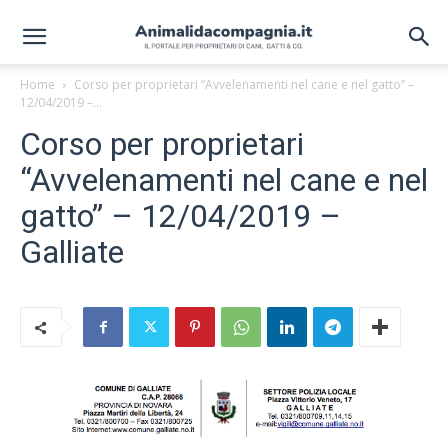
Home
Corso per proprietari “Avvelenamenti nel cane e nel gatto” –
12/04/2019 –...
Corso per proprietari
“Avvelenamenti nel cane e nel
gatto” – 12/04/2019 –
Galliate