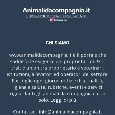
CHI SIAMO
www.animalidacompagnia.it è il portale che
soddisfa le esigenze dei proprietari di PET,
trait d'union tra proprietario e veterinari,
istituzioni, allevatori ed operatori del settore.
Raccoglie ogni giorno notizie di attualità,
igiene e salute, rubriche, eventi e servizi
riguardanti gli animali da compagnia e non
solo.
Leggi di più
Contattaci:
info@animalidacompagnia.it