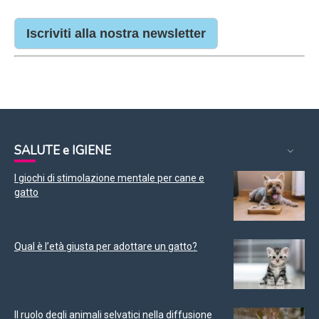
Iscriviti alla nostra newsletter
SALUTE e IGIENE
I giochi di stimolazione mentale per cane e
gatto
Qual è l’età giusta per adottare un gatto?
Il ruolo degli animali selvatici nella diffusione