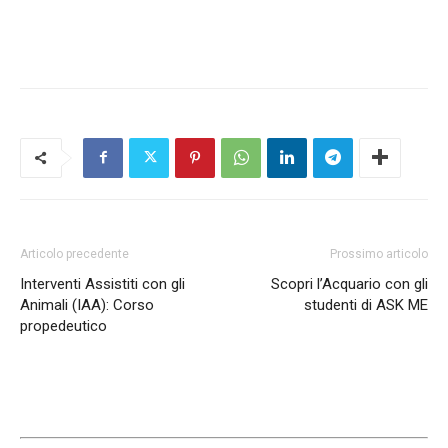
Articolo precedente
Prossimo articolo
Interventi Assistiti con gli
Scopri l’Acquario con gli
Animali (IAA): Corso
studenti di ASK ME
propedeutico