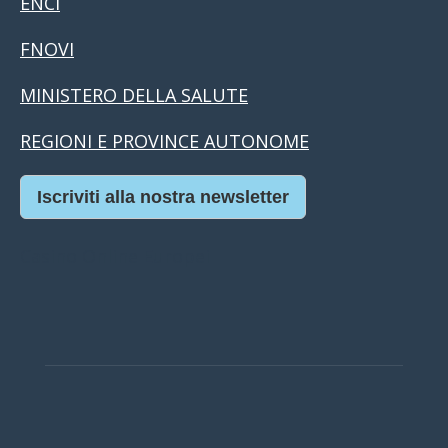
ENCI
FNOVI
MINISTERO DELLA SALUTE
REGIONI E PROVINCE AUTONOME
Iscriviti alla nostra newsletter
Casino Online Europei