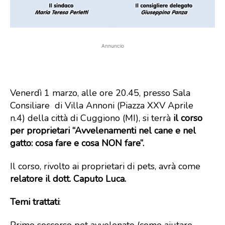
Annuncio
Venerdì 1 marzo, alle ore 20.45, presso Sala
Consiliare di Villa Annoni (
Piazza XXV Aprile
n.4)
della città di Cuggiono (MI), si terrà
il corso
per proprietari “Avvelenamenti nel cane e nel
gatto: cosa fare e cosa NON fare”.
Il corso, rivolto ai proprietari di pets, avrà come
relatore il dott. Caputo Luca.
Temi trattati
: