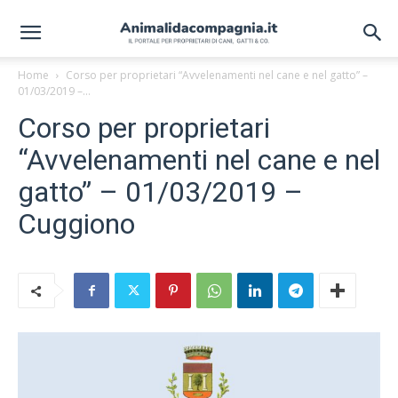
Home
Corso per proprietari “Avvelenamenti nel cane e nel gatto” –
01/03/2019 –...
Corso per proprietari
“Avvelenamenti nel cane e nel
gatto” – 01/03/2019 –
Cuggiono