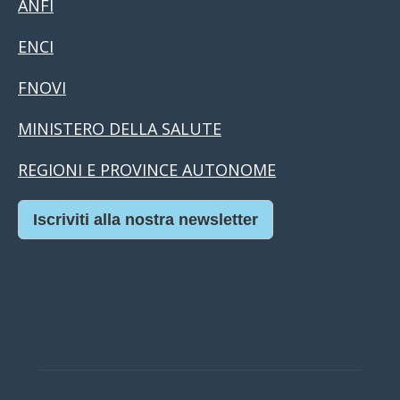
ANFI
ENCI
FNOVI
MINISTERO DELLA SALUTE
REGIONI E PROVINCE AUTONOME
Iscriviti alla nostra newsletter
Casino Online Europei