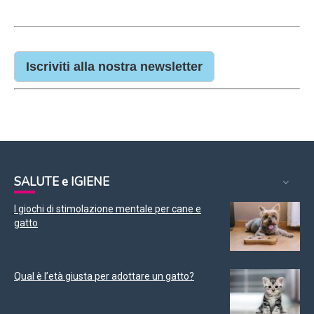
Iscriviti alla nostra newsletter
SALUTE e IGIENE
I giochi di stimolazione mentale per cane e
gatto
Qual è l’età giusta per adottare un gatto?