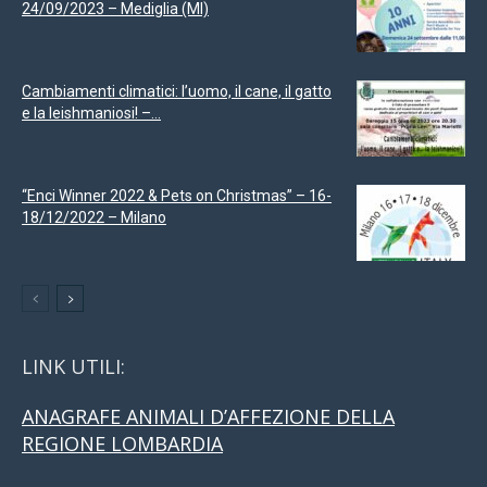
24/09/2023 – Mediglia (MI)
Cambiamenti climatici: l’uomo, il cane, il gatto
e la leishmaniosi! –...
“Enci Winner 2022 & Pets on Christmas” – 16-
18/12/2022 – Milano
LINK UTILI:
ANAGRAFE ANIMALI D’AFFEZIONE DELLA
REGIONE LOMBARDIA