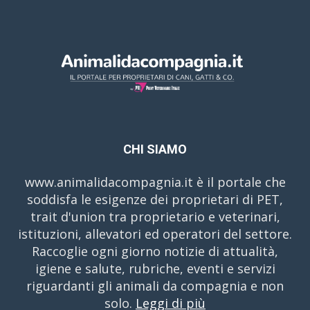
CHI SIAMO
www.animalidacompagnia.it è il portale che
soddisfa le esigenze dei proprietari di PET,
trait d'union tra proprietario e veterinari,
istituzioni, allevatori ed operatori del settore.
Raccoglie ogni giorno notizie di attualità,
igiene e salute, rubriche, eventi e servizi
riguardanti gli animali da compagnia e non
solo.
Leggi di più