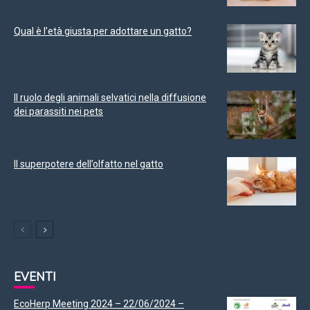
Qual è l’età giusta per adottare un gatto?
Il ruolo degli animali selvatici nella diffusione
dei parassiti nei pets
Il superpotere dell’olfatto nel gatto
EVENTI
EcoHerp Meeting 2024 – 22/06/2024 –