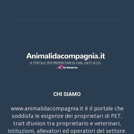
CHI SIAMO
www.animalidacompagnia.it è il portale che
soddisfa le esigenze dei proprietari di PET,
trait d'union tra proprietario e veterinari,
istituzioni, allevatori ed operatori del settore.