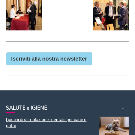
Iscriviti alla nostra newsletter
SALUTE e IGIENE
I giochi di stimolazione mentale per cane e
gatto