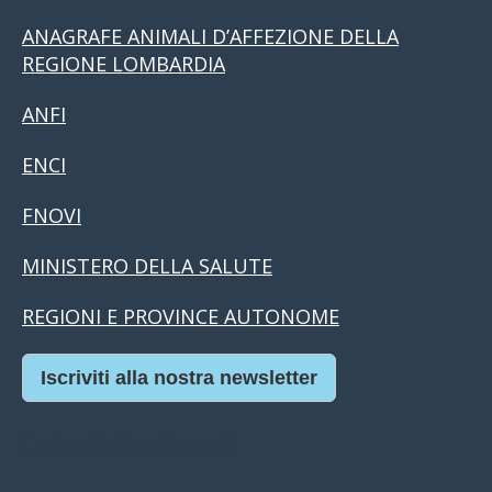
ANAGRAFE ANIMALI D’AFFEZIONE DELLA
REGIONE LOMBARDIA
ANFI
ENCI
FNOVI
MINISTERO DELLA SALUTE
REGIONI E PROVINCE AUTONOME
Iscriviti alla nostra newsletter
Casino Online Europei