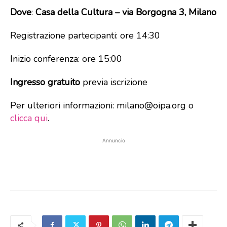
Dove
:
Casa della Cultura – via Borgogna 3, Milano
Registrazione partecipanti: ore 14:30
Inizio conferenza: ore 15:00
Ingresso gratuito
previa iscrizione
Per ulteriori informazioni: milano@oipa.org o
clicca qui
.
Annuncio