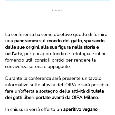
Annuncio
La conferenza ha come obiettivo quello di fornire
una
panoramica sul mondo del gatto, spaziando
dalle sue origini, alla sua figura nella storia e
nell’arte
, per poi approfondirne l’etologia e infine
fornendo utili consigli pratici per rendere la
convivenza serena e appagante.
Durante la conferenza sarà presente un tavolo
informativo sulle attività dell’OIPA e sarà possibile
fare un’offerta a sostegno della attività di
tutela
dei gatti liberi portate avanti da OIPA Milano.
In chiusura verrà offerto un
aperitivo vegano
.