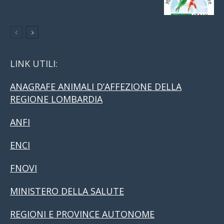
LINK UTILI:
ANAGRAFE ANIMALI D’AFFEZIONE DELLA
REGIONE LOMBARDIA
ANFI
ENCI
FNOVI
MINISTERO DELLA SALUTE
REGIONI E PROVINCE AUTONOME