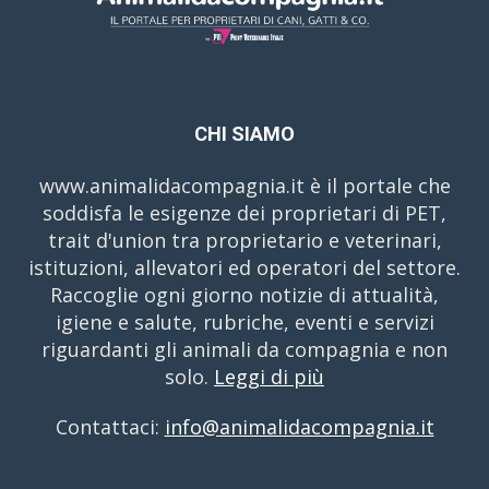
CHI SIAMO
www.animalidacompagnia.it è il portale che
soddisfa le esigenze dei proprietari di PET,
trait d'union tra proprietario e veterinari,
istituzioni, allevatori ed operatori del settore.
Raccoglie ogni giorno notizie di attualità,
igiene e salute, rubriche, eventi e servizi
riguardanti gli animali da compagnia e non
solo.
Leggi di più
Contattaci:
info@animalidacompagnia.it