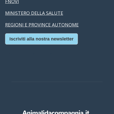
FNOVI
MINISTERO DELLA SALUTE
REGIONI E PROVINCE AUTONOME
Iscriviti alla nostra newsletter
Casino Online Europei