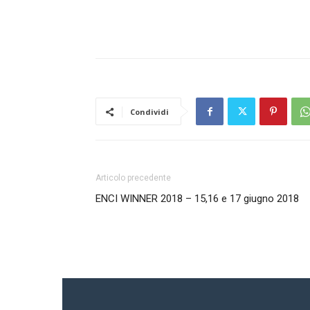
Condividi
Articolo precedente
ENCI WINNER 2018 – 15,16 e 17 giugno 2018