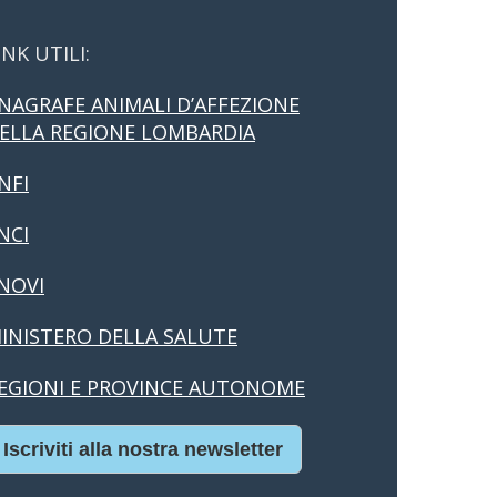
INK UTILI:
NAGRAFE ANIMALI D’AFFEZIONE
ELLA REGIONE LOMBARDIA
NFI
NCI
NOVI
INISTERO DELLA SALUTE
EGIONI E PROVINCE AUTONOME
Iscriviti alla nostra newsletter