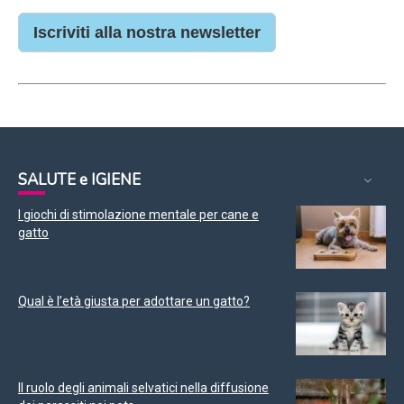
Iscriviti alla nostra newsletter
SALUTE e IGIENE
I giochi di stimolazione mentale per cane e
gatto
Qual è l’età giusta per adottare un gatto?
Il ruolo degli animali selvatici nella diffusione