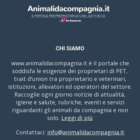
CHI SIAMO
www.animalidacompagnia.it è il portale che
soddisfa le esigenze dei proprietari di PET,
trait d'union tra proprietario e veterinari,
istituzioni, allevatori ed operatori del settore.
Raccoglie ogni giorno notizie di attualità,
igiene e salute, rubriche, eventi e servizi
riguardanti gli animali da compagnia e non
solo.
Leggi di più
Contattaci:
info@animalidacompagnia.it