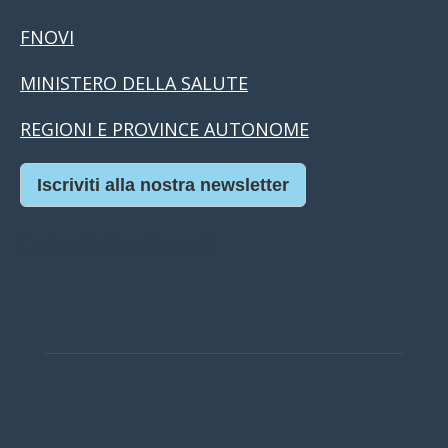
FNOVI
MINISTERO DELLA SALUTE
REGIONI E PROVINCE AUTONOME
Iscriviti alla nostra newsletter
Casino Online Europei