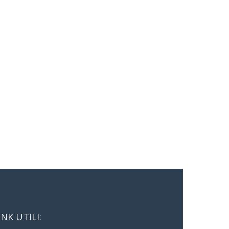
INK UTILI: