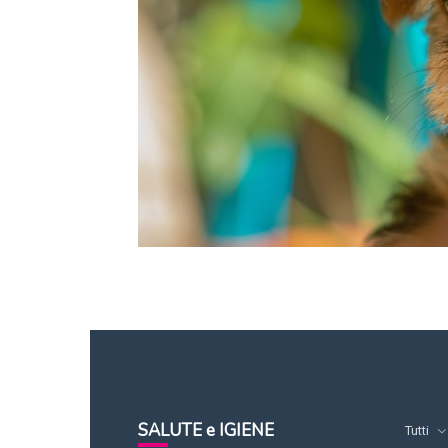
SALUTE e IGIENE
Tutti