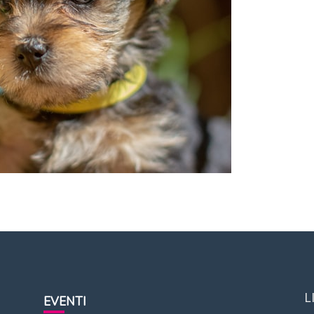
L
EVENTI