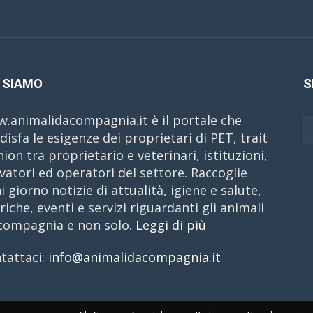
 SIAMO
S
.animalidacompagnia.it è il portale che
disfa le esigenze dei proprietari di PET, trait
nion tra proprietario e veterinari, istituzioni,
evatori ed operatori del settore. Raccoglie
i giorno notizie di attualità, igiene e salute,
riche, eventi e servizi riguardanti gli animali
compagnia e non solo.
Leggi di più
tattaci:
info@animalidacompagnia.it