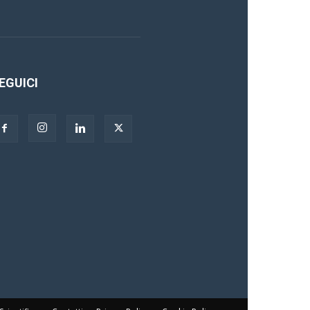
EGUICI