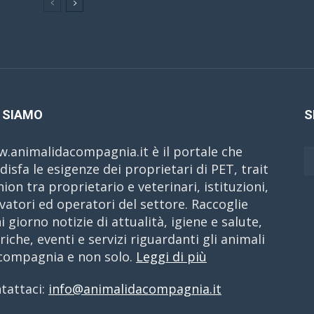
 SIAMO
S
.animalidacompagnia.it è il portale che
disfa le esigenze dei proprietari di PET, trait
nion tra proprietario e veterinari, istituzioni,
evatori ed operatori del settore. Raccoglie
i giorno notizie di attualità, igiene e salute,
riche, eventi e servizi riguardanti gli animali
compagnia e non solo.
Leggi di più
tattaci:
info@animalidacompagnia.it