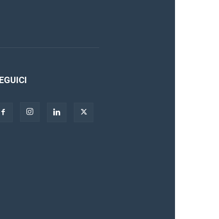
EGUICI