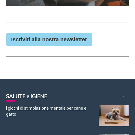
Iscriviti alla nostra newsletter
SALUTE e IGIENE
I giochi di stimolazione mentale per cane e
gatto