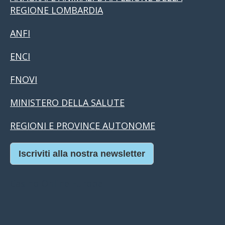
REGIONE LOMBARDIA
ANFI
ENCI
FNOVI
MINISTERO DELLA SALUTE
REGIONI E PROVINCE AUTONOME
Iscriviti alla nostra newsletter
Casino Online Europei