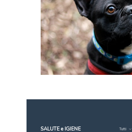
SALUTE e IGIENE
Tutti