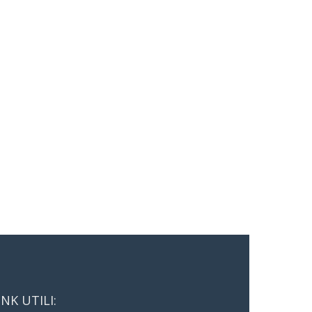
INK UTILI: