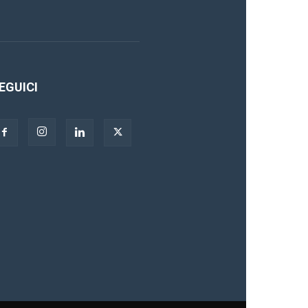
EGUICI