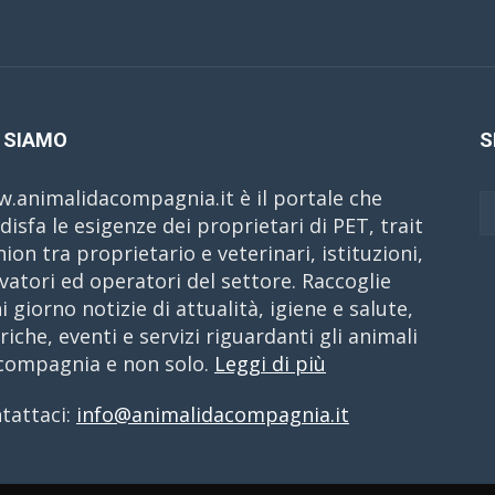
 SIAMO
S
.animalidacompagnia.it è il portale che
disfa le esigenze dei proprietari di PET, trait
nion tra proprietario e veterinari, istituzioni,
evatori ed operatori del settore. Raccoglie
i giorno notizie di attualità, igiene e salute,
riche, eventi e servizi riguardanti gli animali
compagnia e non solo.
Leggi di più
tattaci:
info@animalidacompagnia.it