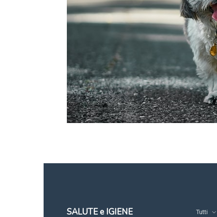
SALUTE e IGIENE
Tutti