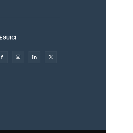
EGUICI