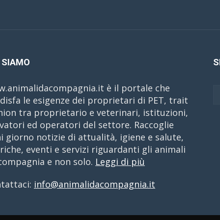
 SIAMO
S
.animalidacompagnia.it è il portale che
disfa le esigenze dei proprietari di PET, trait
nion tra proprietario e veterinari, istituzioni,
evatori ed operatori del settore. Raccoglie
i giorno notizie di attualità, igiene e salute,
riche, eventi e servizi riguardanti gli animali
compagnia e non solo.
Leggi di più
tattaci:
info@animalidacompagnia.it