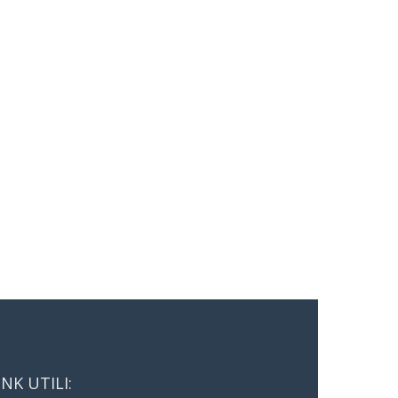
INK UTILI: