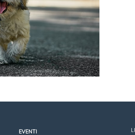
L
EVENTI