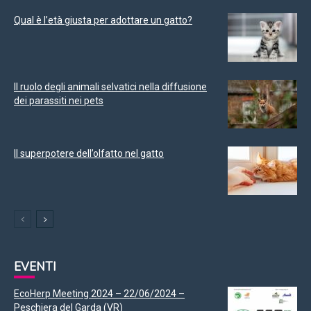
Qual è l’età giusta per adottare un gatto?
Il ruolo degli animali selvatici nella diffusione
dei parassiti nei pets
Il superpotere dell’olfatto nel gatto
EVENTI
EcoHerp Meeting 2024 – 22/06/2024 –
Peschiera del Garda (VR)