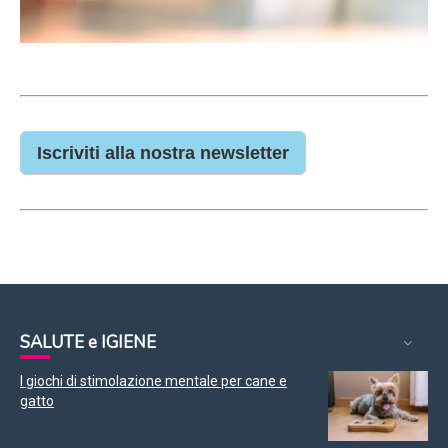
Iscriviti alla nostra newsletter
SALUTE e IGIENE
I giochi di stimolazione mentale per cane e
gatto