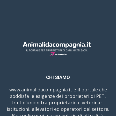
CHI SIAMO
www.animalidacompagnia.it è il portale che
soddisfa le esigenze dei proprietari di PET,
trait d'union tra proprietario e veterinari,
istituzioni, allevatori ed operatori del settore.
Raccoglie ogni giorno notizie di attualità,