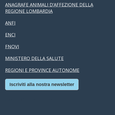
ANAGRAFE ANIMALI D’AFFEZIONE DELLA
REGIONE LOMBARDIA
ANFI
ENCI
FNOVI
MINISTERO DELLA SALUTE
REGIONI E PROVINCE AUTONOME
Iscriviti alla nostra newsletter
Casino Online Europei