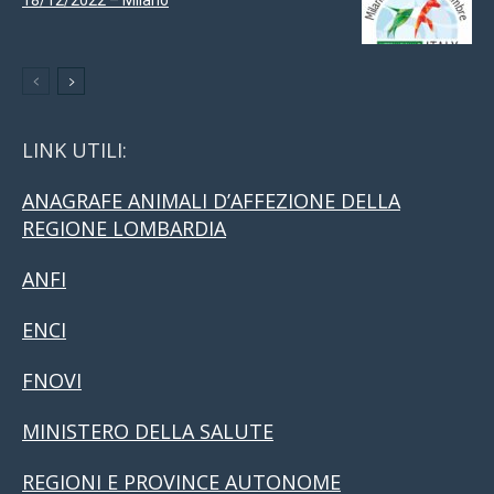
LINK UTILI:
ANAGRAFE ANIMALI D’AFFEZIONE DELLA
REGIONE LOMBARDIA
ANFI
ENCI
FNOVI
MINISTERO DELLA SALUTE
REGIONI E PROVINCE AUTONOME