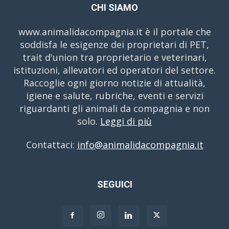
CHI SIAMO
www.animalidacompagnia.it è il portale che
soddisfa le esigenze dei proprietari di PET,
trait d'union tra proprietario e veterinari,
istituzioni, allevatori ed operatori del settore.
Raccoglie ogni giorno notizie di attualità,
igiene e salute, rubriche, eventi e servizi
riguardanti gli animali da compagnia e non
solo.
Leggi di più
Contattaci:
info@animalidacompagnia.it
SEGUICI