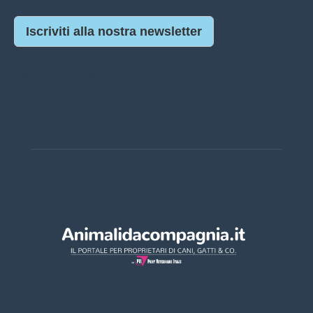
Iscriviti alla nostra newsletter
Casino Online Europei