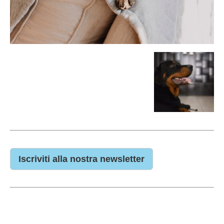
Iscriviti alla nostra newsletter