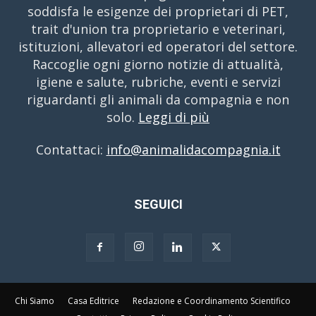
soddisfa le esigenze dei proprietari di PET,
trait d'union tra proprietario e veterinari,
istituzioni, allevatori ed operatori del settore.
Raccoglie ogni giorno notizie di attualità,
igiene e salute, rubriche, eventi e servizi
riguardanti gli animali da compagnia e non
solo.
Leggi di più
Contattaci:
info@animalidacompagnia.it
SEGUICI
Chi Siamo
Casa Editrice
Redazione e Coordinamento Scientifico