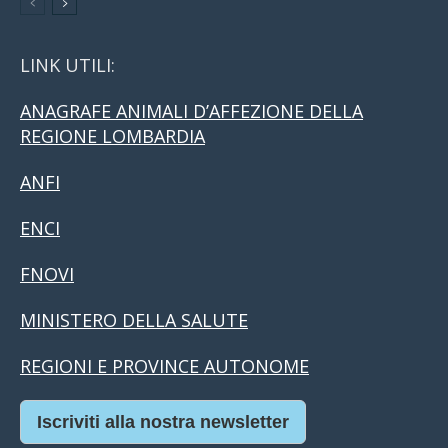
LINK UTILI:
ANAGRAFE ANIMALI D’AFFEZIONE DELLA
REGIONE LOMBARDIA
ANFI
ENCI
FNOVI
MINISTERO DELLA SALUTE
REGIONI E PROVINCE AUTONOME
Iscriviti alla nostra newsletter