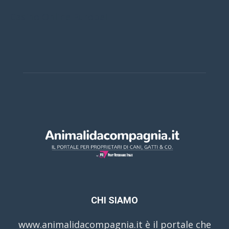
Casino Online Europei
CHI SIAMO
www.animalidacompagnia.it è il portale che