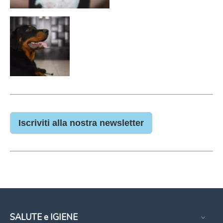
Iscriviti alla nostra newsletter
SALUTE e IGIENE