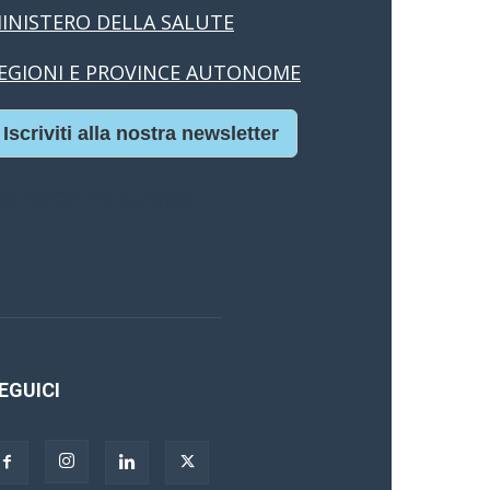
INISTERO DELLA SALUTE
EGIONI E PROVINCE AUTONOME
Iscriviti alla nostra newsletter
asino Online Europei
EGUICI