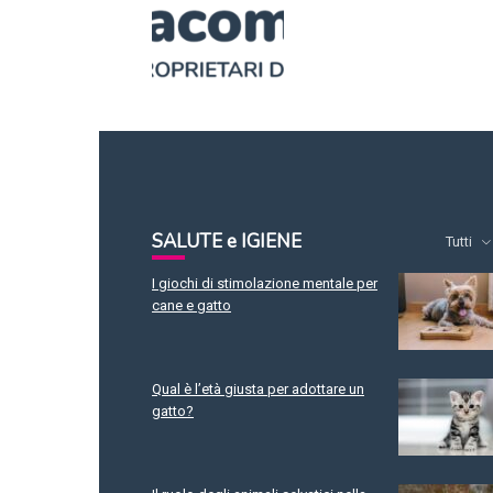
SALUTE e IGIENE
Tutti
I giochi di stimolazione mentale per
cane e gatto
Qual è l’età giusta per adottare un
gatto?