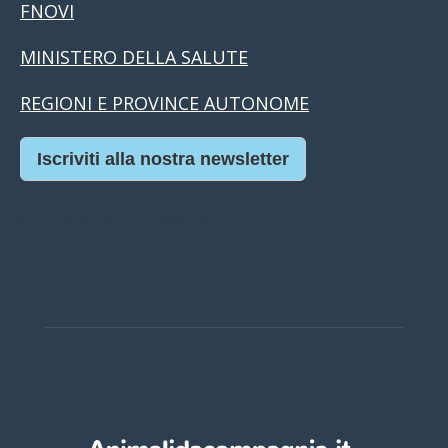
FNOVI
MINISTERO DELLA SALUTE
REGIONI E PROVINCE AUTONOME
Iscriviti alla nostra newsletter
Casino Online Europei