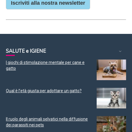
Iscriviti alla nostra newsletter
SALUTE e IGIENE
I giochi di stimolazione mentale per cane e
gatto
Qual è l’età giusta per adottare un gatto?
Il ruolo degli animali selvatici nella diffusione
dei parassiti nei pets