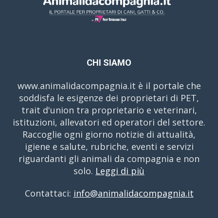
CHI SIAMO
www.animalidacompagnia.it è il portale che
soddisfa le esigenze dei proprietari di PET,
trait d'union tra proprietario e veterinari,
istituzioni, allevatori ed operatori del settore.
Raccoglie ogni giorno notizie di attualità,
igiene e salute, rubriche, eventi e servizi
riguardanti gli animali da compagnia e non
solo.
Leggi di più
Contattaci:
info@animalidacompagnia.it