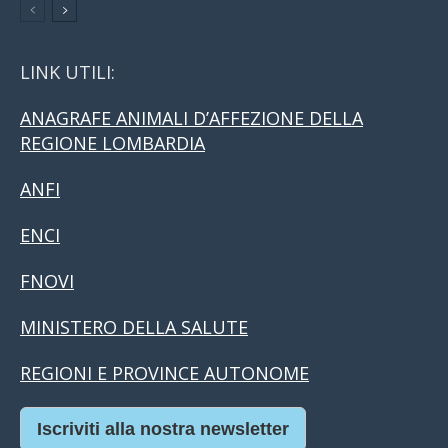
LINK UTILI:
ANAGRAFE ANIMALI D’AFFEZIONE DELLA
REGIONE LOMBARDIA
ANFI
ENCI
FNOVI
MINISTERO DELLA SALUTE
REGIONI E PROVINCE AUTONOME
Iscriviti alla nostra newsletter