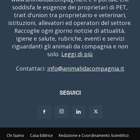
soddisfa le esigenze dei proprietari di PET,
trait d'union tra proprietario e veterinari,
istituzioni, allevatori ed operatori del settore.
Raccoglie ogni giorno notizie di attualità,
igiene e salute, rubriche, eventi e servizi
riguardanti gli animali da compagnia e non
solo.
Leggi di più
Contattaci:
info@animalidacompagnia.it
SEGUICI
Chi Siamo
Casa Editrice
Redazione e Coordinamento Scientifico