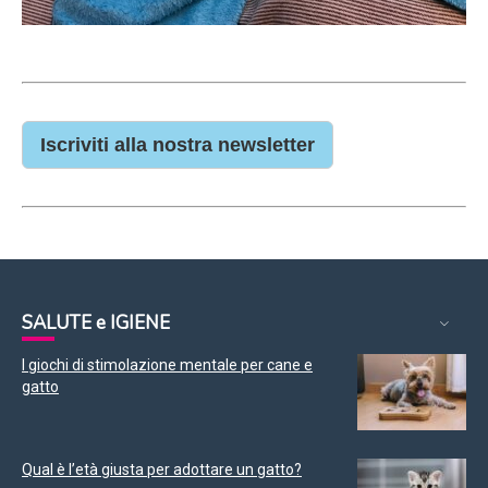
Iscriviti alla nostra newsletter
SALUTE e IGIENE
I giochi di stimolazione mentale per cane e
gatto
Qual è l’età giusta per adottare un gatto?