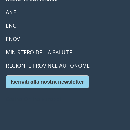
ANFI
ENCI
FNOVI
MINISTERO DELLA SALUTE
REGIONI E PROVINCE AUTONOME
Iscriviti alla nostra newsletter
Casino Online Europei