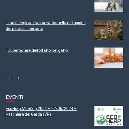
Il ruolo degli animali selvatici nella diffusione
dei parassiti nei pets
Il superpotere dell’olfatto nel gatto
EVENTI
EcoHerp Meeting 2024 – 22/06/2024 –
Peschiera del Garda (VR)