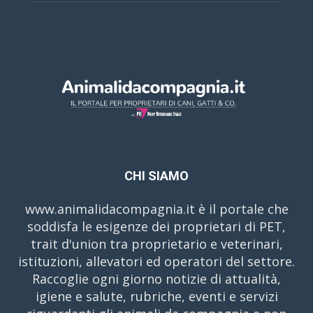
CHI SIAMO
www.animalidacompagnia.it è il portale che
soddisfa le esigenze dei proprietari di PET,
trait d'union tra proprietario e veterinari,
istituzioni, allevatori ed operatori del settore.
Raccoglie ogni giorno notizie di attualità,
igiene e salute, rubriche, eventi e servizi