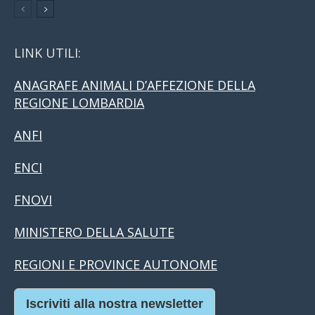
LINK UTILI:
ANAGRAFE ANIMALI D’AFFEZIONE DELLA
REGIONE LOMBARDIA
ANFI
ENCI
FNOVI
MINISTERO DELLA SALUTE
REGIONI E PROVINCE AUTONOME
Iscriviti alla nostra newsletter