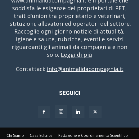
www.animalidacompagnia.it è il portale che
soddisfa le esigenze dei proprietari di PET,
trait d'union tra proprietario e veterinari,
istituzioni, allevatori ed operatori del settore.
Raccoglie ogni giorno notizie di attualità,
igiene e salute, rubriche, eventi e servizi
riguardanti gli animali da compagnia e non
solo.
Leggi di più
Contattaci:
info@animalidacompagnia.it
SEGUICI
Chi Siamo
Casa Editrice
Redazione e Coordinamento Scientifico