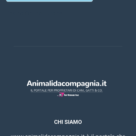
Casino Online Europei
CHI SIAMO