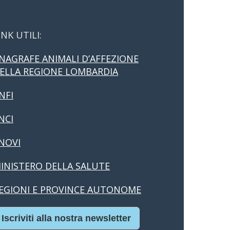
INK UTILI:
NAGRAFE ANIMALI D’AFFEZIONE
ELLA REGIONE LOMBARDIA
NFI
NCI
NOVI
INISTERO DELLA SALUTE
EGIONI E PROVINCE AUTONOME
Iscriviti alla nostra newsletter