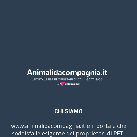
Casino Online Europei
CHI SIAMO
www.animalidacompagnia.it è il portale che
soddisfa le esigenze dei proprietari di PET,