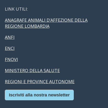
LINK UTILI:
ANAGRAFE ANIMALI D’AFFEZIONE DELLA
REGIONE LOMBARDIA
ANFI
ENCI
FNOVI
MINISTERO DELLA SALUTE
REGIONI E PROVINCE AUTONOME
Iscriviti alla nostra newsletter