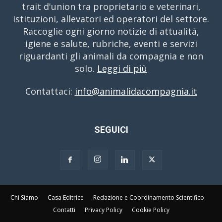
trait d'union tra proprietario e veterinari,
istituzioni, allevatori ed operatori del settore.
Raccoglie ogni giorno notizie di attualità,
igiene e salute, rubriche, eventi e servizi
riguardanti gli animali da compagnia e non
solo.
Leggi di più
Contattaci:
info@animalidacompagnia.it
SEGUICI
Chi Siamo
Casa Editrice
Redazione e Coordinamento Scientifico
Contatti
Privacy Policy
Cookie Policy