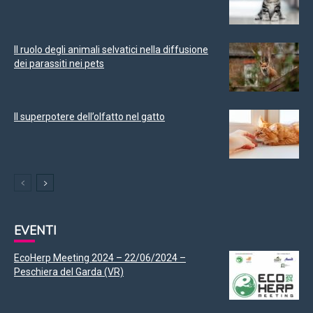
Il ruolo degli animali selvatici nella diffusione
dei parassiti nei pets
Il superpotere dell’olfatto nel gatto
EVENTI
EcoHerp Meeting 2024 – 22/06/2024 –
Peschiera del Garda (VR)