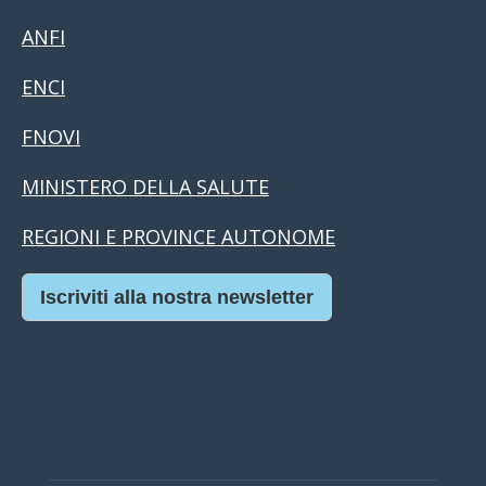
ANFI
ENCI
FNOVI
MINISTERO DELLA SALUTE
REGIONI E PROVINCE AUTONOME
Iscriviti alla nostra newsletter
Casino Online Europei