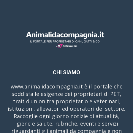
CHI SIAMO
www.animalidacompagnia.it è il portale che
soddisfa le esigenze dei proprietari di PET,
trait d'union tra proprietario e veterinari,
istituzioni, allevatori ed operatori del settore.
Raccoglie ogni giorno notizie di attualità,
igiene e salute, rubriche, eventi e servizi
riguardanti gli animali da compagnia e non