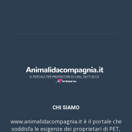
Casino Online Europei
CHI SIAMO
www.animalidacompagnia.it è il portale che
soddisfa le esigenze dei proprietari di PET,