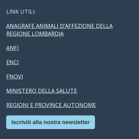
LINK UTILI:
ANAGRAFE ANIMALI D’AFFEZIONE DELLA
REGIONE LOMBARDIA
ANFI
ENCI
FNOVI
MINISTERO DELLA SALUTE
REGIONI E PROVINCE AUTONOME
Iscriviti alla nostra newsletter