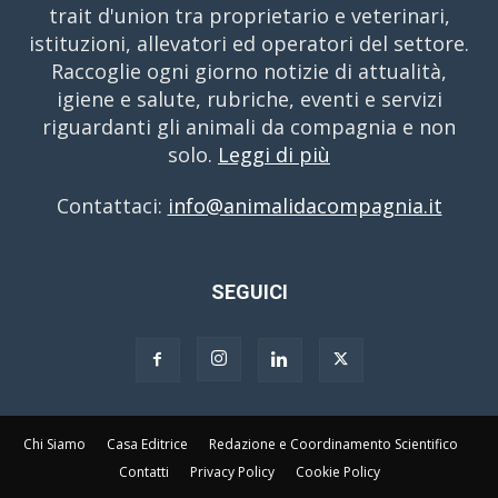
trait d'union tra proprietario e veterinari,
istituzioni, allevatori ed operatori del settore.
Raccoglie ogni giorno notizie di attualità,
igiene e salute, rubriche, eventi e servizi
riguardanti gli animali da compagnia e non
solo.
Leggi di più
Contattaci:
info@animalidacompagnia.it
SEGUICI
Chi Siamo
Casa Editrice
Redazione e Coordinamento Scientifico
Contatti
Privacy Policy
Cookie Policy