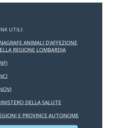
INK UTILI:
NAGRAFE ANIMALI D’AFFEZIONE
ELLA REGIONE LOMBARDIA
NFI
NCI
NOVI
INISTERO DELLA SALUTE
EGIONI E PROVINCE AUTONOME