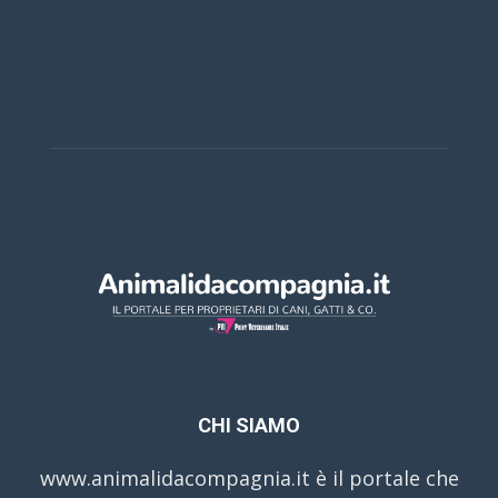
Casino Online Europei
CHI SIAMO
www.animalidacompagnia.it è il portale che