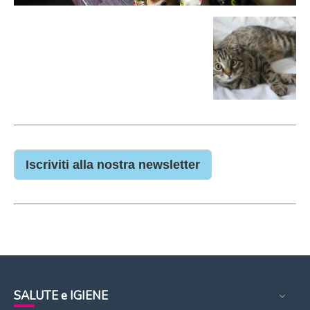
Iscriviti alla nostra newsletter
SALUTE e IGIENE