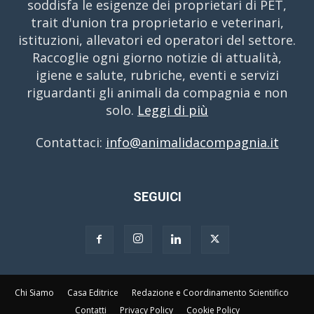
soddisfa le esigenze dei proprietari di PET,
trait d'union tra proprietario e veterinari,
istituzioni, allevatori ed operatori del settore.
Raccoglie ogni giorno notizie di attualità,
igiene e salute, rubriche, eventi e servizi
riguardanti gli animali da compagnia e non
solo.
Leggi di più
Contattaci:
info@animalidacompagnia.it
SEGUICI
Chi Siamo
Casa Editrice
Redazione e Coordinamento Scientifico
Contatti
Privacy Policy
Cookie Policy