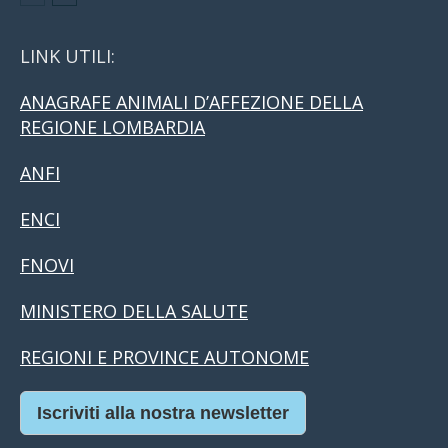
LINK UTILI:
ANAGRAFE ANIMALI D’AFFEZIONE DELLA
REGIONE LOMBARDIA
ANFI
ENCI
FNOVI
MINISTERO DELLA SALUTE
REGIONI E PROVINCE AUTONOME
Iscriviti alla nostra newsletter