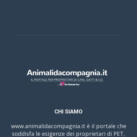
Casino Online Europei
CHI SIAMO
www.animalidacompagnia.it è il portale che
soddisfa le esigenze dei proprietari di PET,