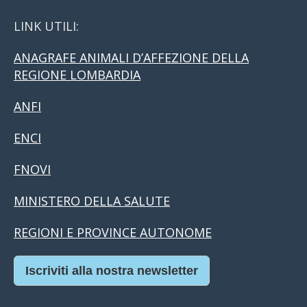
LINK UTILI:
ANAGRAFE ANIMALI D’AFFEZIONE DELLA
REGIONE LOMBARDIA
ANFI
ENCI
FNOVI
MINISTERO DELLA SALUTE
REGIONI E PROVINCE AUTONOME
Iscriviti alla nostra newsletter