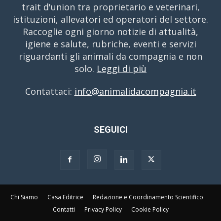
trait d'union tra proprietario e veterinari,
istituzioni, allevatori ed operatori del settore.
Raccoglie ogni giorno notizie di attualità,
igiene e salute, rubriche, eventi e servizi
riguardanti gli animali da compagnia e non
solo.
Leggi di più
Contattaci:
info@animalidacompagnia.it
SEGUICI
Chi Siamo
Casa Editrice
Redazione e Coordinamento Scientifico
Contatti
Privacy Policy
Cookie Policy