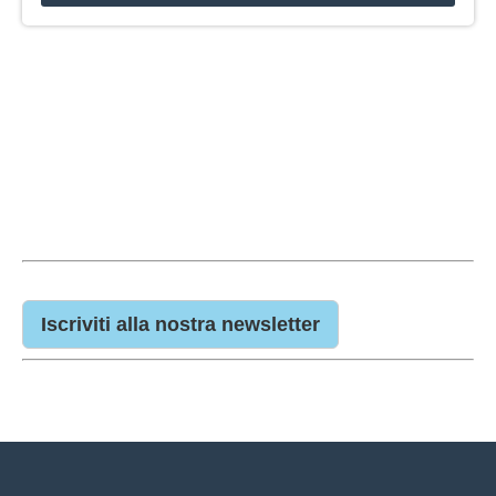
Iscriviti alla nostra newsletter