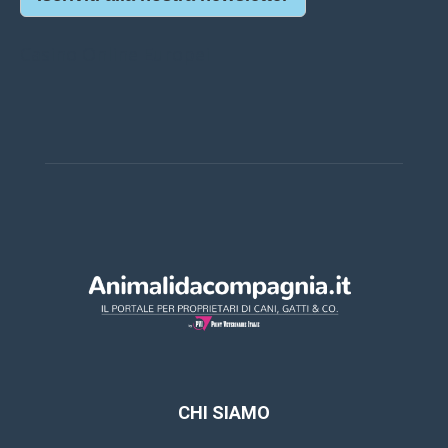
Casino Online Europei
CHI SIAMO