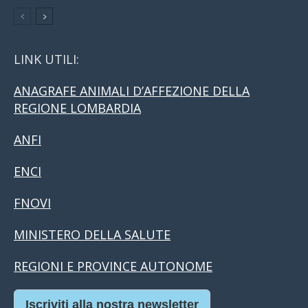
LINK UTILI:
ANAGRAFE ANIMALI D’AFFEZIONE DELLA
REGIONE LOMBARDIA
ANFI
ENCI
FNOVI
MINISTERO DELLA SALUTE
REGIONI E PROVINCE AUTONOME
Iscriviti alla nostra newsletter