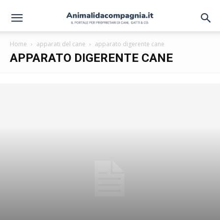
Home
apparati del cane
apparato digerente cane
APPARATO DIGERENTE CANE